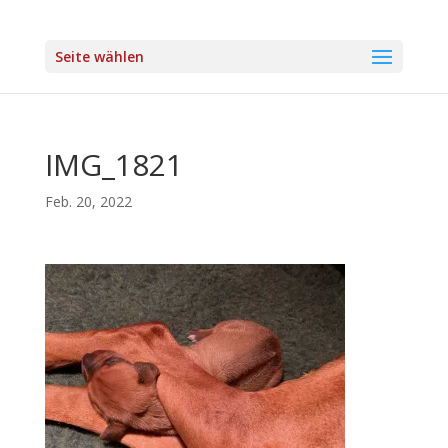
Seite wählen
IMG_1821
Feb. 20, 2022