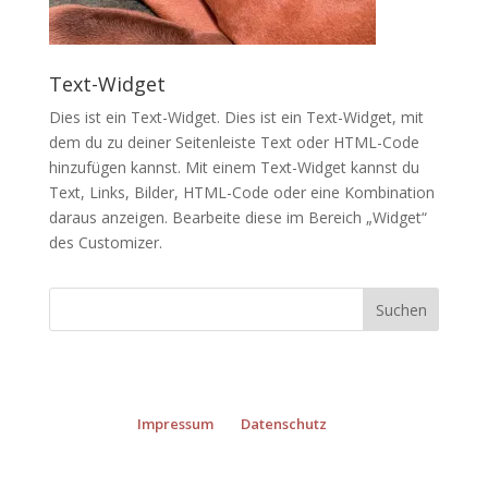
Text-Widget
Dies ist ein Text-Widget. Dies ist ein Text-Widget, mit
dem du zu deiner Seitenleiste Text oder HTML-Code
hinzufügen kannst. Mit einem Text-Widget kannst du
Text, Links, Bilder, HTML-Code oder eine Kombination
daraus anzeigen. Bearbeite diese im Bereich „Widget“
des
Customizer
.
Impressum
Datenschutz