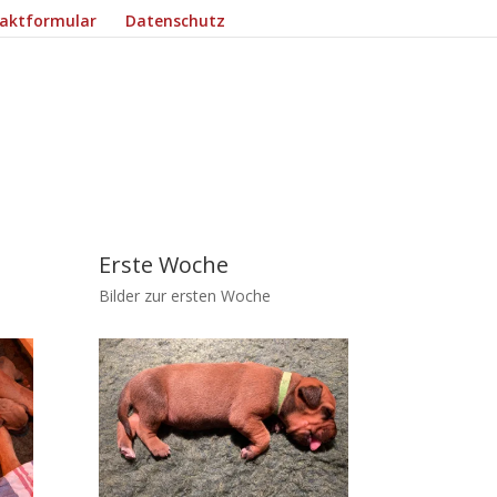
aktformular
Datenschutz
Erste Woche
Bilder zur ersten Woche