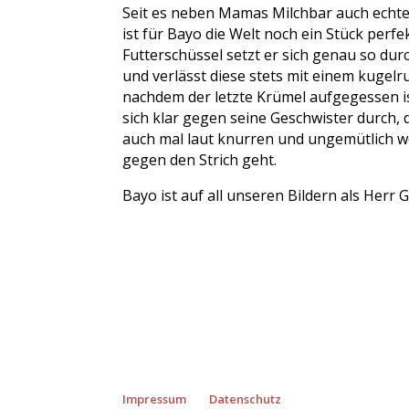
Seit es neben Mamas Milchbar auch echtes
ist für Bayo die Welt noch ein Stück perfe
Futterschüssel setzt er sich genau so du
und verlässt diese stets mit einem kugel
nachdem der letzte Krümel aufgegessen is
sich klar gegen seine Geschwister durch, 
auch mal laut knurren und ungemütlich 
gegen den Strich geht.
Bayo ist auf all unseren Bildern als Herr
Impressum
Datenschutz