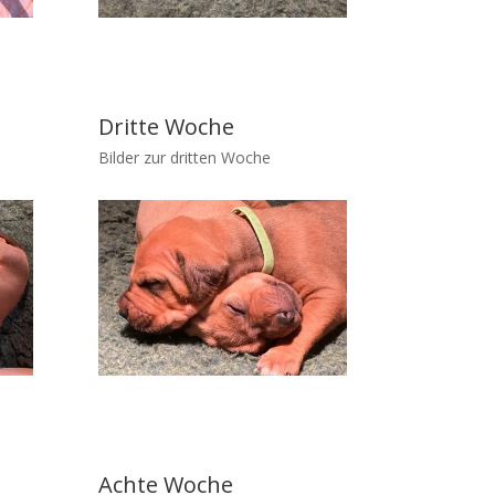
Dritte Woche
Bilder zur dritten Woche
Achte Woche