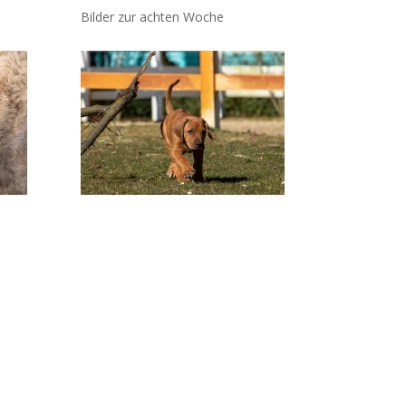
Bilder zur achten Woche