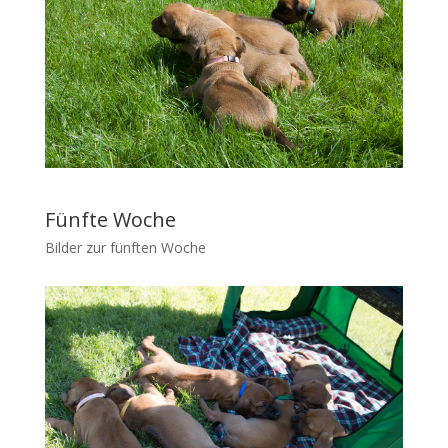
Fünfte Woche
Bilder zur fünften Woche