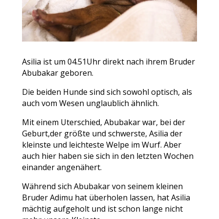
Asilia ist um 04.51Uhr direkt nach ihrem Bruder
Abubakar geboren.
Die beiden Hunde sind sich sowohl optisch, als
auch vom Wesen unglaublich ähnlich.
Mit einem Uterschied, Abubakar war, bei der
Geburt,der größte und schwerste, Asilia der
kleinste und leichteste Welpe im Wurf. Aber
auch hier haben sie sich in den letzten Wochen
einander angenähert.
Während sich Abubakar von seinem kleinen
Bruder Adimu hat überholen lassen, hat Asilia
mächtig aufgeholt und ist schon lange nicht