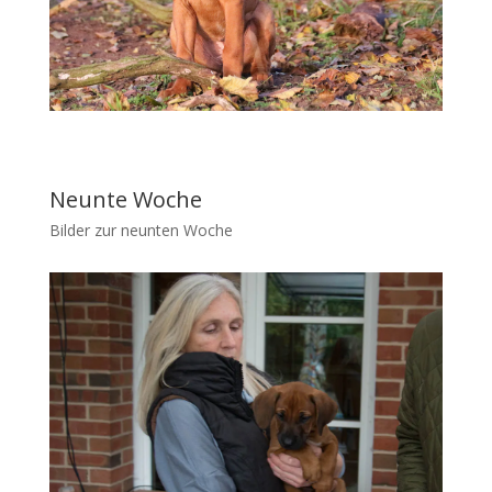
Neunte Woche
Bilder zur neunten Woche