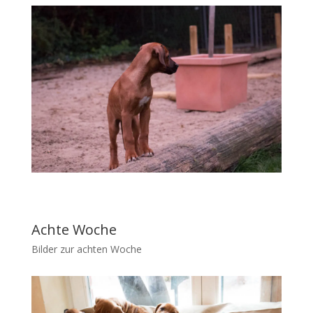
Achte Woche
Bilder zur achten Woche