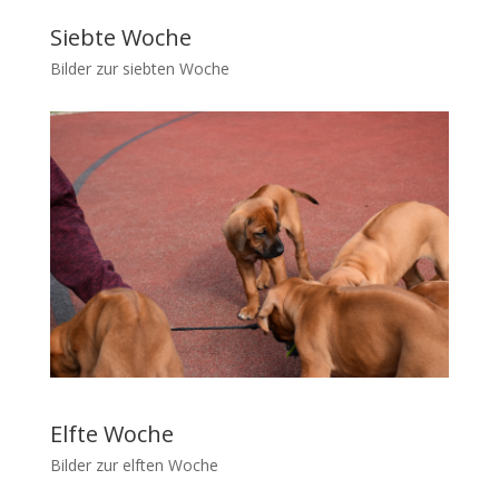
Siebte Woche
Bilder zur siebten Woche
Elfte Woche
Bilder zur elften Woche