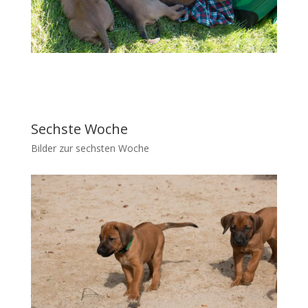
Sechste Woche
Bilder zur sechsten Woche