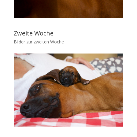
Zweite Woche
Bilder zur zweiten Woche