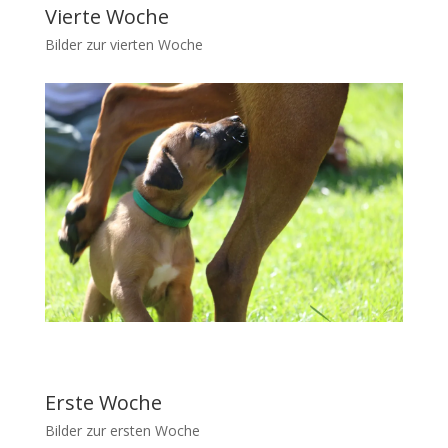
Vierte Woche
Bilder zur vierten Woche
Erste Woche
Bilder zur ersten Woche