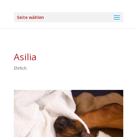
Seite wählen
Asilia
Ehrlich