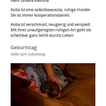
mehr unsere Kleinste.
Asilia ist eine selbstbewusste, ruhige Hündin.
Sie ist immer kooperationsbereit.
Asilia ist verschmust, neugierig und verspielt.
Mit ihrer unaufgeregten ruhigen Art geht sie
scheinbar ganz leicht durchs Leben.
Geburtstag
Bilder zum Geburtstag