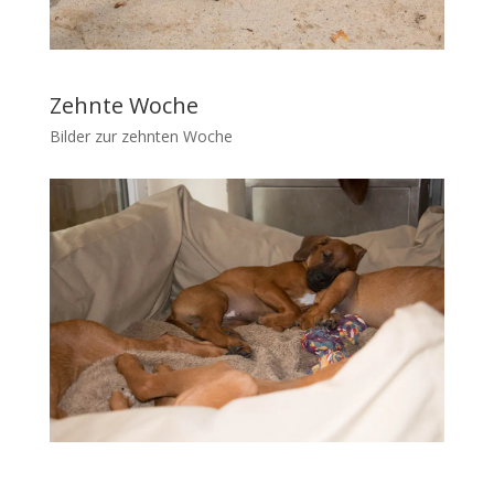
Zehnte Woche
Bilder zur zehnten Woche