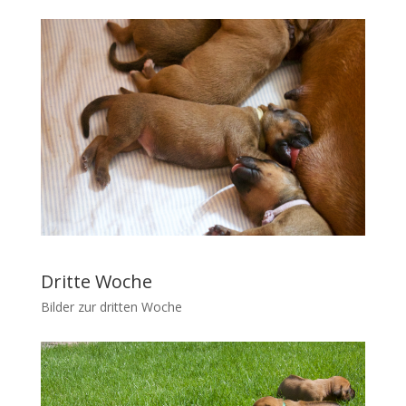
Dritte Woche
Bilder zur dritten Woche