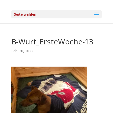
Seite wählen
B-Wurf_ErsteWoche-13
Feb. 20, 2022