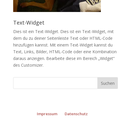
Text-Widget
Dies ist ein Text-Widget. Dies ist ein Text-Widget, mit
dem du zu deiner Seitenleiste Text oder HTML-Code
hinzufügen kannst. Mit einem Text-Widget kannst du
Text, Links, Bilder, HTML-Code oder eine Kombination
daraus anzeigen. Bearbeite diese im Bereich „Widget“
des
Customizer
.
Impressum
Datenschutz