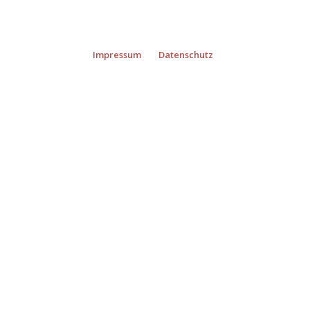
Impressum
Datenschutz