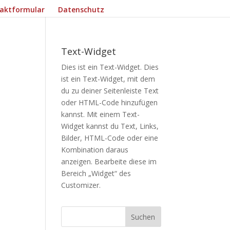
aktformular
Datenschutz
Text-Widget
Dies ist ein Text-Widget. Dies
ist ein Text-Widget, mit dem
du zu deiner Seitenleiste Text
oder HTML-Code hinzufügen
kannst. Mit einem Text-
Widget kannst du Text, Links,
Bilder, HTML-Code oder eine
Kombination daraus
anzeigen. Bearbeite diese im
Bereich „Widget“ des
Customizer
.