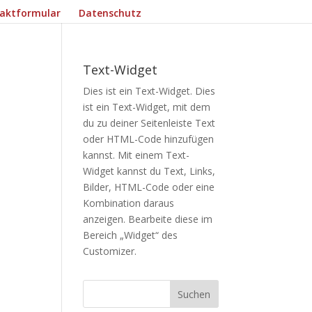
aktformular
Datenschutz
Text-Widget
Dies ist ein Text-Widget. Dies
ist ein Text-Widget, mit dem
du zu deiner Seitenleiste Text
oder HTML-Code hinzufügen
kannst. Mit einem Text-
Widget kannst du Text, Links,
Bilder, HTML-Code oder eine
Kombination daraus
anzeigen. Bearbeite diese im
Bereich „Widget“ des
Customizer
.