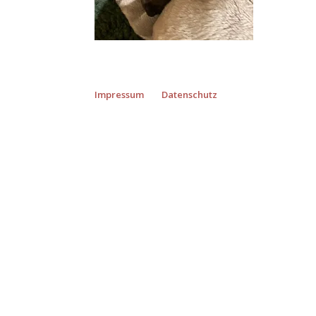
Impressum
Datenschutz