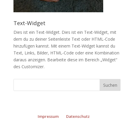
Text-Widget
Dies ist ein Text-Widget. Dies ist ein Text-Widget, mit
dem du zu deiner Seitenleiste Text oder HTML-Code
hinzufügen kannst. Mit einem Text-Widget kannst du
Text, Links, Bilder, HTML-Code oder eine Kombination
daraus anzeigen. Bearbeite diese im Bereich „Widget“
des
Customizer
.
Impressum
Datenschutz