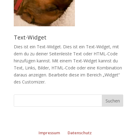
Text-Widget
Dies ist ein Text-Widget. Dies ist ein Text-Widget, mit
dem du zu deiner Seitenleiste Text oder HTML-Code
hinzufügen kannst. Mit einem Text-Widget kannst du
Text, Links, Bilder, HTML-Code oder eine Kombination
daraus anzeigen. Bearbeite diese im Bereich „Widget“
des
Customizer
.
Impressum
Datenschutz