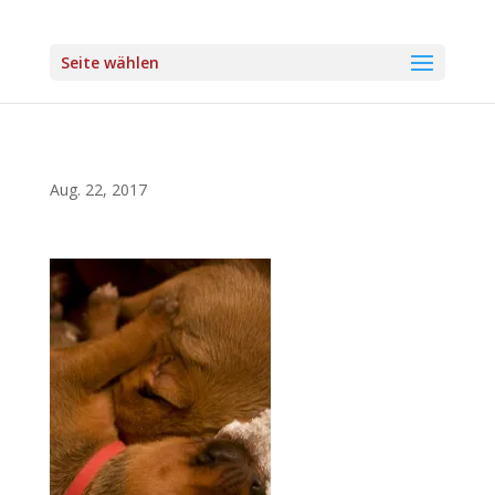
Seite wählen
Aug. 22, 2017