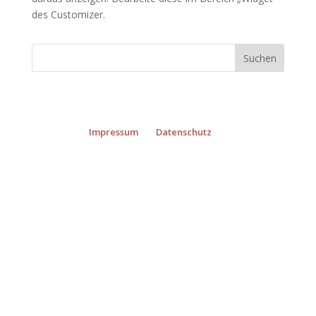
des
Customizer
.
Impressum
Datenschutz