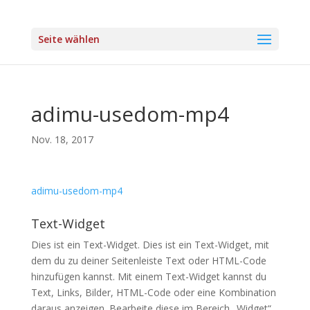
Seite wählen
adimu-usedom-mp4
Nov. 18, 2017
adimu-usedom-mp4
Text-Widget
Dies ist ein Text-Widget. Dies ist ein Text-Widget, mit
dem du zu deiner Seitenleiste Text oder HTML-Code
hinzufügen kannst. Mit einem Text-Widget kannst du
Text, Links, Bilder, HTML-Code oder eine Kombination
daraus anzeigen. Bearbeite diese im Bereich „Widget“