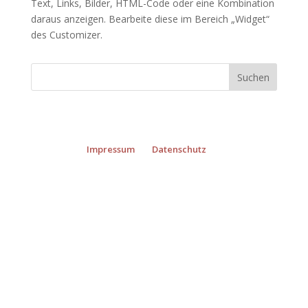
Text, Links, Bilder, HTML-Code oder eine Kombination
daraus anzeigen. Bearbeite diese im Bereich „Widget“
des
Customizer
.
Impressum
Datenschutz