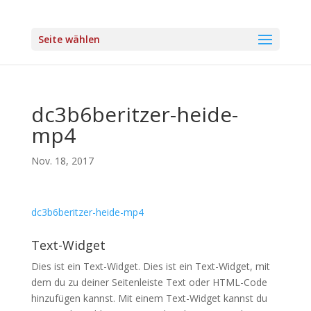
Seite wählen
dc3b6beritzer-heide-
mp4
Nov. 18, 2017
dc3b6beritzer-heide-mp4
Text-Widget
Dies ist ein Text-Widget. Dies ist ein Text-Widget, mit
dem du zu deiner Seitenleiste Text oder HTML-Code
hinzufügen kannst. Mit einem Text-Widget kannst du