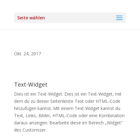
Seite wählen
Okt. 24, 2017
Text-Widget
Dies ist ein Text-Widget. Dies ist ein Text-Widget, mit
dem du zu deiner Seitenleiste Text oder HTML-Code
hinzufügen kannst. Mit einem Text-Widget kannst du
Text, Links, Bilder, HTML-Code oder eine Kombination
daraus anzeigen. Bearbeite diese im Bereich „Widget“
des
Customizer
.