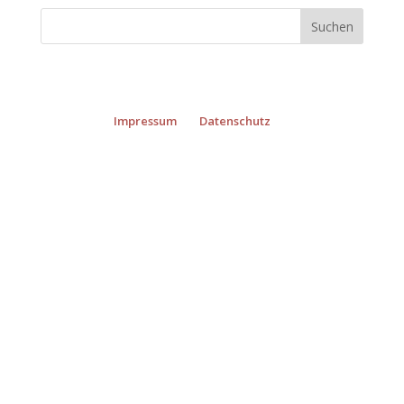
Impressum
Datenschutz